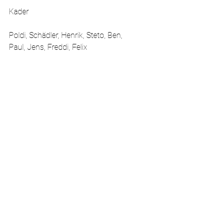
Kader
Poldi, Schädler, Henrik, Steto, Ben, 
Paul, Jens, Freddi, Felix