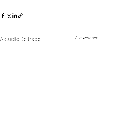
Alle ansehen
Aktuelle Beiträge