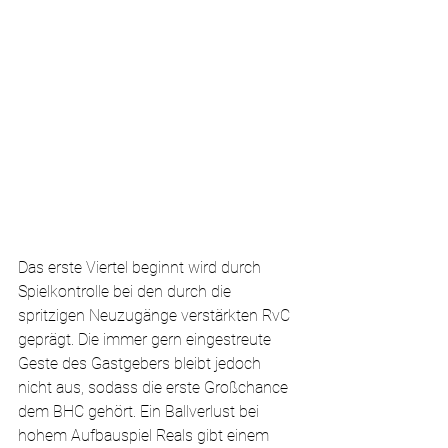
Das erste Viertel beginnt wird durch 
Spielkontrolle bei den durch die 
spritzigen Neuzugänge verstärkten RvC 
geprägt. Die immer gern eingestreute 
Geste des Gastgebers bleibt jedoch 
nicht aus, sodass die erste Großchance 
dem BHC gehört. Ein Ballverlust bei 
hohem Aufbauspiel Reals gibt einem 