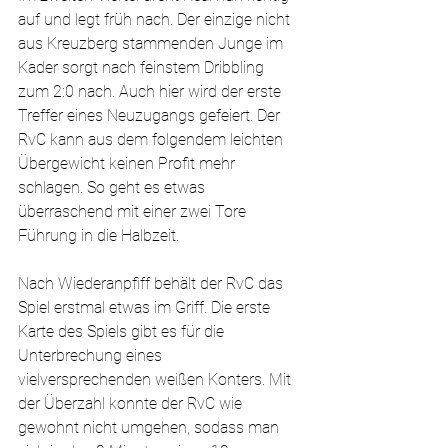
auf und legt früh nach. Der einzige nicht 
aus Kreuzberg stammenden Junge im 
Kader sorgt nach feinstem Dribbling 
zum 2:0 nach. Auch hier wird der erste 
Treffer eines Neuzugangs gefeiert. Der 
RvC kann aus dem folgendem leichten 
Übergewicht keinen Profit mehr 
schlagen. So geht es etwas 
überraschend mit einer zwei Tore 
Führung in die Halbzeit.
Nach Wiederanpfiff behält der RvC das 
Spiel erstmal etwas im Griff. Die erste 
Karte des Spiels gibt es für die 
Unterbrechung eines 
vielversprechenden weißen Konters. Mit 
der Überzahl konnte der RvC wie 
gewohnt nicht umgehen, sodass man 