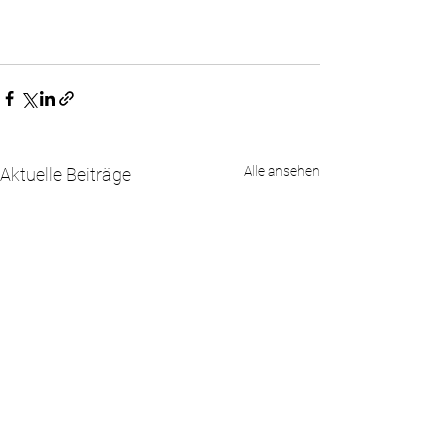
Alle ansehen
Aktuelle Beiträge