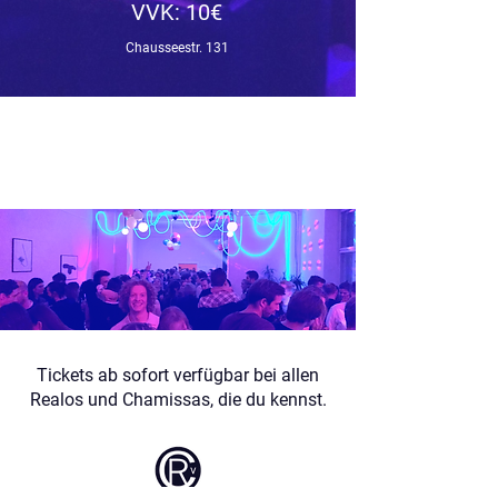
VVK: 10€
Chausseestr. 131
Tickets ab sofort verfügbar bei allen
Realos und Chamissas, die du kennst.